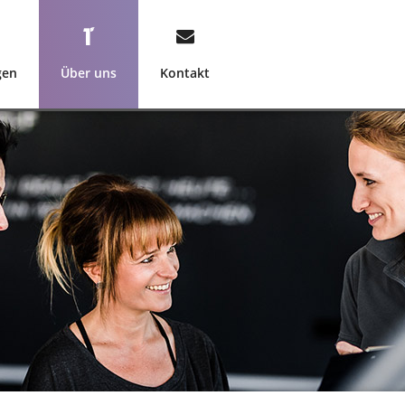
gen
Über uns
Kontakt