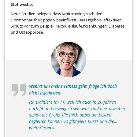
Stoffwechsel
Neue Studien belegen, dass Krafttraining auch den
Hormonhaushalt positiv beeinflusst. Das Ergebnis: effektiver
Schutz vor zum Beispiel Herz-Kreislauf-Erkrankungen, Diabetes
und Osteoporose.
Wenn's um meine Fitness geht, frage ich doch
nicht irgendwen.
Ich trainiere im T1, weil ich auch in 20 Jahren
noch fit und beweglich sein will. Und hier arbeiten
genau die Profis, die mich dabei am besten
begleiten können. Es gibt viele Kurse und die
…
weiterlesen »