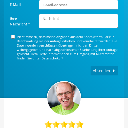
E-Mail
Ihre
Nachricht
*
Ich stimme zu, dass meine Angaben aus dem Kontaktformular zur
Beantwortung meiner Anfrage erhoben und verarbeitet werden. Die
Daten werden verschlüsselt übertragen, nicht an Dritte
weitergegeben und nach abgeschlossener Bearbeitung Ihrer Anfrage
gelöscht. Detaillierte Informationen zum Umgang mit Nutzerdaten
finden Sie unter
Datenschutz
.
*
Absenden