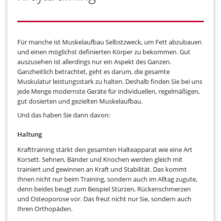
Für manche ist Muskelaufbau Selbstzweck, um Fett abzubauen
und einen möglichst definierten Körper zu bekommen. Gut
auszusehen ist allerdings nur ein Aspekt des Ganzen.
Ganzheitlich betrachtet, geht es darum, die gesamte
Muskulatur leistungsstark zu halten. Deshalb finden Sie bei uns
jede Menge modernste Geräte für individuellen, regelmäßigen,
gut dosierten und gezielten Muskelaufbau.
Und das haben Sie dann davon:
Haltung
Krafttraining stärkt den gesamten Halteapparat wie eine Art
Korsett. Sehnen, Bänder und Knochen werden gleich mit
trainiert und gewinnen an Kraft und Stabilität. Das kommt
Ihnen nicht nur beim Training, sondern auch im Alltag zugute,
denn beides beugt zum Beispiel Stürzen, Rückenschmerzen
und Osteoporose vor. Das freut nicht nur Sie, sondern auch
Ihren Orthopäden.