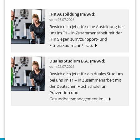
IHK Ausbildung (m/w/d)
vom
23.07.2026
Bewirb dich jetzt für eine Ausbildung bei
uns im T1 – in Zusammenarbeit mit der
IHK Siegen zum/zur Sport- und
Fitnesskaufmann/-frau.
Duales Studium B.A. (m/w/d)
vom
22.07.2026
Bewirb dich jetzt für ein duales Studium
bei uns im T1 – in Zusammenarbeit mit
der Deutschen Hochschule für
Prävention und
Gesundheitsmanagement im…